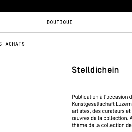
Boutique
s achats
Stelldichein
Publication à l'occasion 
Kunstgesellschaft Luzern
artistes, des curateurs et
œuvres de la collection. A
thème de la collection de