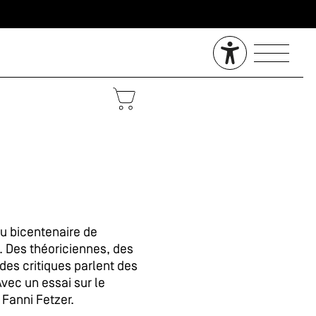
du bicentenaire de
. Des théoriciennes, des
 des critiques parlent des
vec un essai sur le
 Fanni Fetzer.