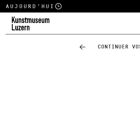
Aujourd'hui
Continuer vo