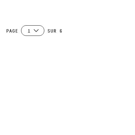
Page
sur 6