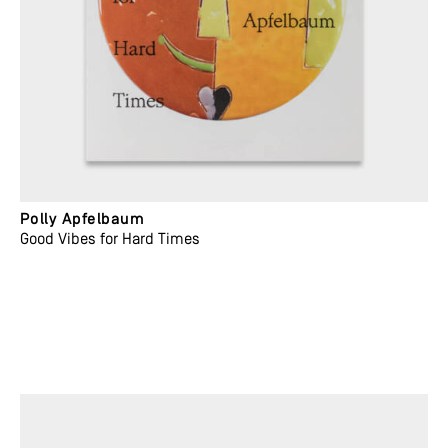
Polly Apfelbaum
Good Vibes for Hard Times