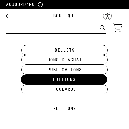
Aujourd'hui
Boutique
Billets
Bons d'achat
Publications
Editions
Foulards
EDITIONS