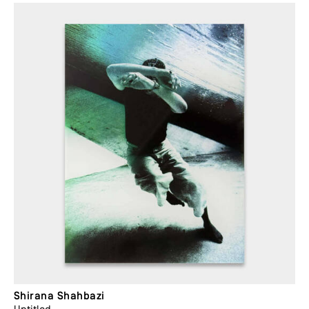
Shirana Shahbazi