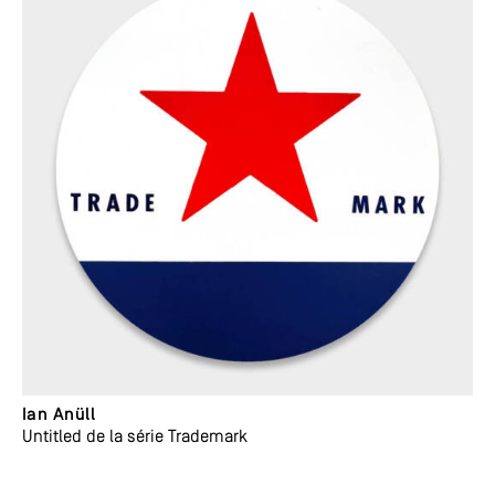
Ian Anüll
Untitled de la série Trademark