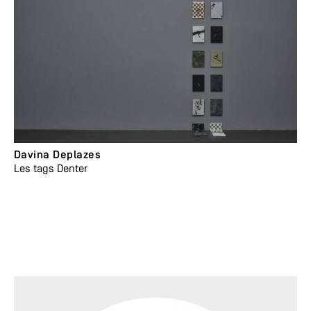
Davina Deplazes
Les tags Denter