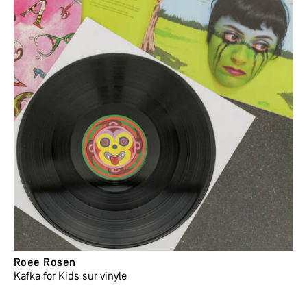
Roee Rosen
Kafka for Kids sur vinyle