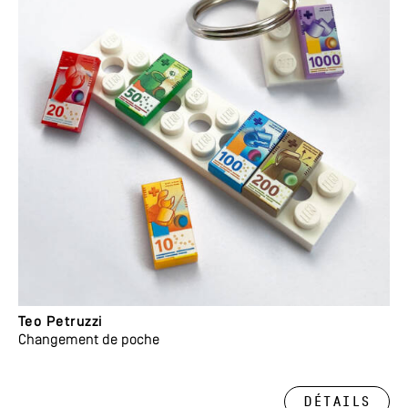
Teo Petruzzi
Changement de poche
Détails