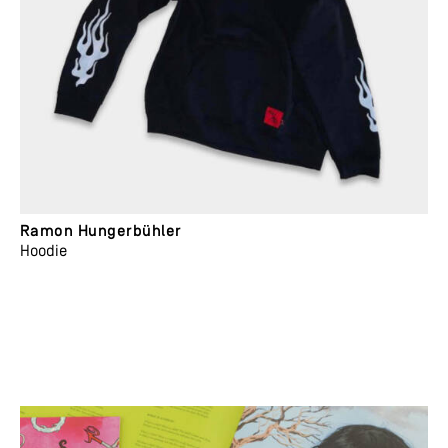
Ramon Hungerbühler
Hoodie