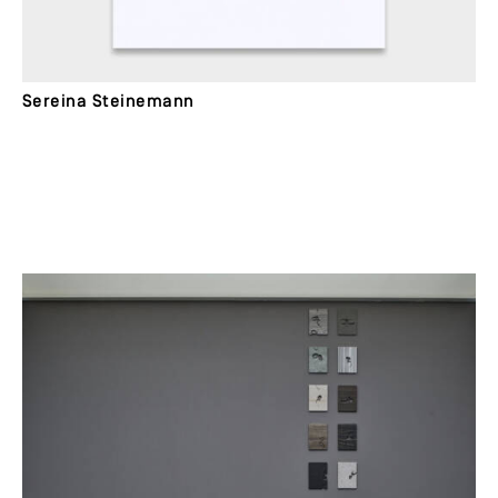
Sereina Steinemann