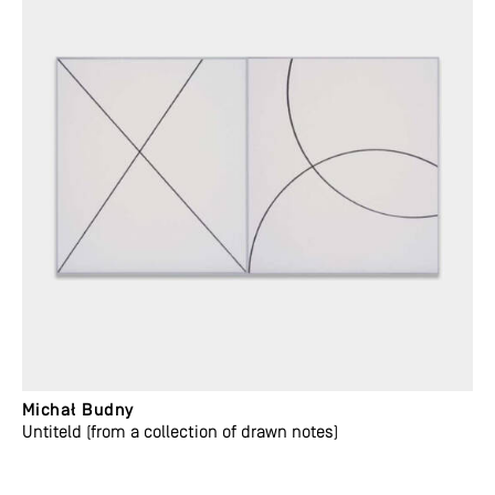
Michał Budny
Untiteld (from a collection of drawn notes)