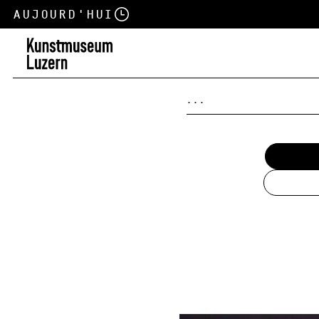
Aujourd'hui