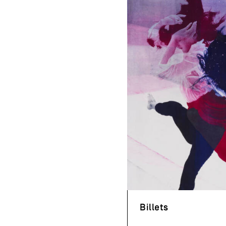
Billets