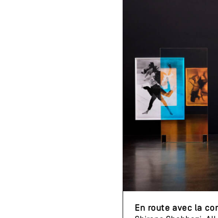
En route avec la co