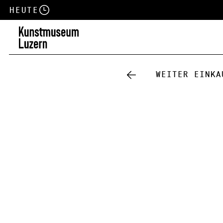
Heute
Weiter einka