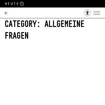
Heute
CATEGORY:
ALLGEMEINE
FRAGEN