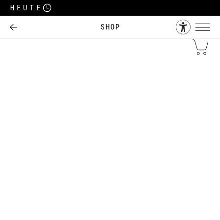
Heute
Shop