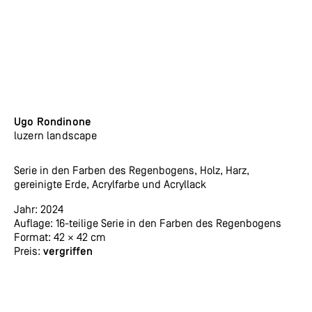
Ugo Rondinone
luzern landscape
Serie in den Farben des Regenbogens, Holz, Harz,
gereinigte Erde, Acrylfarbe und Acryllack
Jahr: 2024
Auflage: 16-teilige Serie in den Farben des Regenbogens
Format: 42 × 42 cm
Preis:
vergriffen