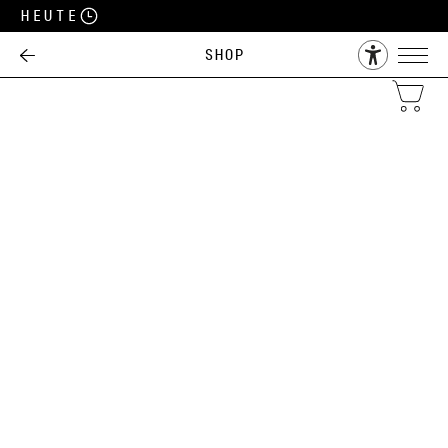
Heute
Shop