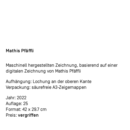
Mathis Pfäffli
Maschinell hergestellten Zeichnung, basierend auf einer
digitalen Zeichnung von Mathis Pfäffli
Aufhängung: Lochung an der oberen Kante
Verpackung: säurefreie A3-Zeigemappen
Jahr: 2022
Auflage: 25
Format: 42 x 29.7 cm
Preis:
vergriffen