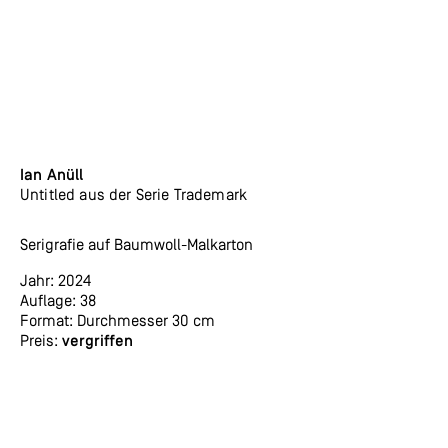
Ian Anüll
Untitled aus der Serie Trademark
Serigrafie auf Baumwoll-Malkarton
Jahr: 2024
Auflage:
38
Format:
Durchmesser 30 cm
Preis:
vergriffen