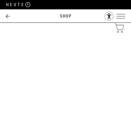
Heute
Shop