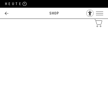
Heute
Shop