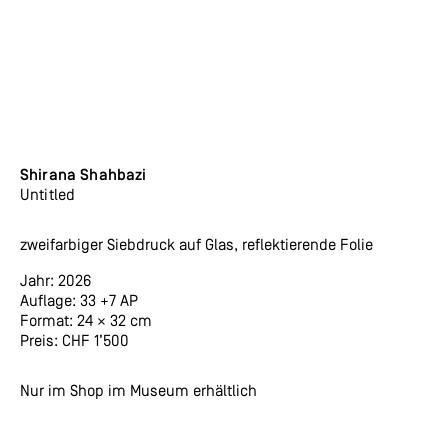
Shirana Shahbazi
Untitled
zweifarbiger Siebdruck auf Glas, reflektierende Folie
Jahr: 2026
Auflage:
33 +7 AP
Format: 24 × 32 cm
Preis:
CHF 1’500
Nur im Shop im Museum erhältlich