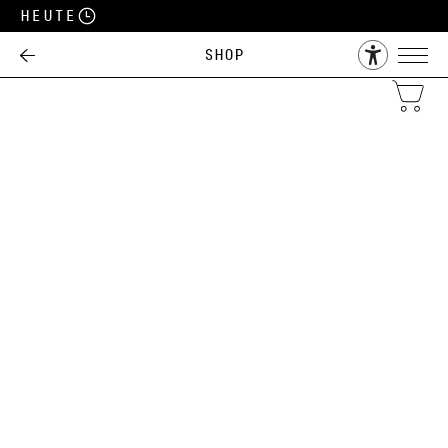
Heute
Shop