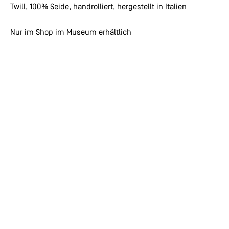
Twill, 100% Seide, handrolliert, hergestellt in Italien
Nur im Shop im Museum erhältlich