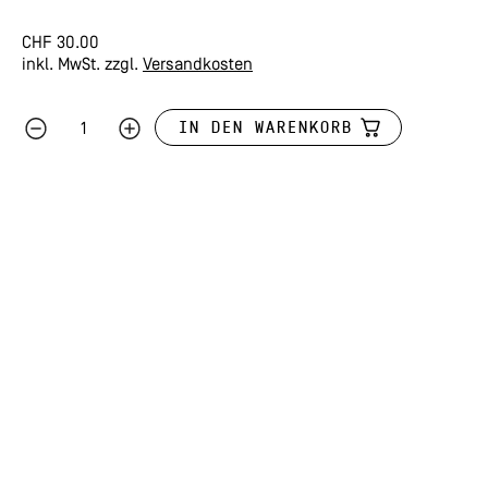
CHF
30.00
inkl. MwSt.
zzgl.
Versandkosten
IN DEN WARENKORB