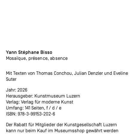
Yann Stéphane Bisso
Mosaïque, présence, absence
Mit Texten von Thomas Conchou, Julian Denzler und Eveline
Suter
Jahr: 2026
Herausgeber: Kunstmuseum Luzern
Verlag: Verlag für moderne Kunst
Umfang: 141 Seiten, f / d / e
ISBN: 978-3-99153-202-6
Der Rabatt für Mitglieder der Kunstgesellschaft Luzern
kann nur beim Kauf im Museumsshop gewährt werden