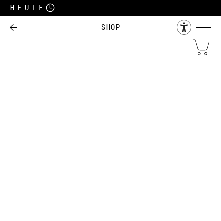
Heute
Shop