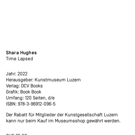
Shara Hughes
Time Lapsed
Jahr: 2022
Herausgeber: Kunstmuseum Luzern
Verlag: DCV Books
Grafik: Book Book
Umfang: 120 Seiten, d/e
ISBN: 978-3-96912-096-5
Der Rabatt für Mitglieder der Kunstgesellschaft Luzern
kann nur beim Kauf im Museumsshop gewährt werden.