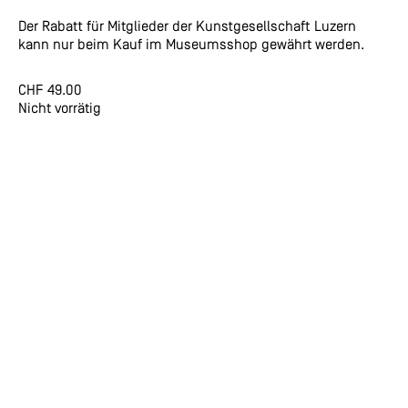
Der Rabatt für Mitglieder der Kunstgesellschaft Luzern
kann nur beim Kauf im Museumsshop gewährt werden.
CHF
49.00
Nicht vorrätig