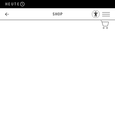
Heute
Shop