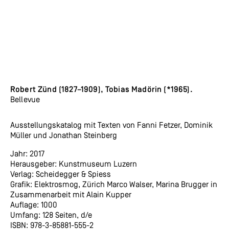
Robert Zünd (1827–1909), Tobias Madörin (*1965).
Bellevue
Ausstellungskatalog mit Texten von Fanni Fetzer, Dominik
Müller und Jonathan Steinberg
Jahr: 2017
Herausgeber: Kunstmuseum Luzern
Verlag: Scheidegger & Spiess
Grafik: Elektrosmog, Zürich Marco Walser, Marina Brugger in
Zusammenarbeit mit Alain Kupper
Auflage: 1000
Umfang: 128 Seiten, d/e
ISBN: 978-3-85881-555-2