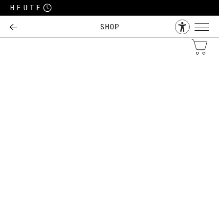
Heute
Shop