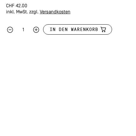
CHF
42.00
inkl. MwSt.
zzgl.
Versandkosten
IN DEN WARENKORB