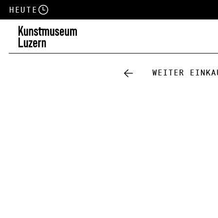
Heute
Weiter einka