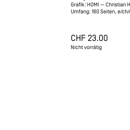
Grafik: HOMI — Christian 
Umfang: 160 Seiten, e/ch/
CHF
23.00
Nicht vorrätig