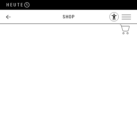
Heute
Shop