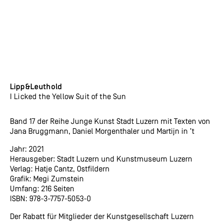
Lipp&Leuthold
I Licked the Yellow Suit of the Sun
Band 17 der Reihe Junge Kunst Stadt Luzern mit Texten von
Jana Bruggmann, Daniel Morgenthaler und Martijn in ’t
Jahr: 2021
Herausgeber: Stadt Luzern und Kunstmuseum Luzern
Verlag: Hatje Cantz, Ostfildern
Grafik: Megi Zumstein
Umfang: 216 Seiten
ISBN: 978-3-7757-5053-0
Der Rabatt für Mitglieder der Kunstgesellschaft Luzern