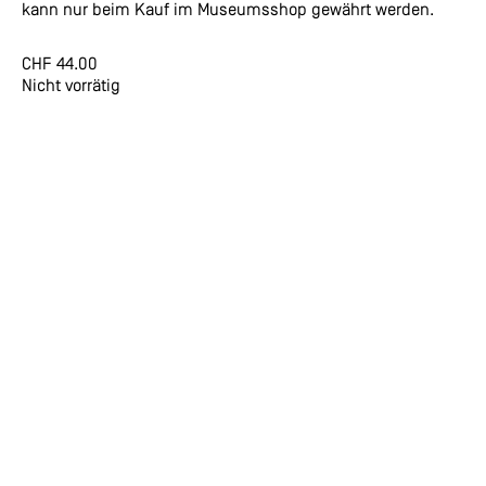
kann nur beim Kauf im Museumsshop gewährt werden.
CHF
44.00
Nicht vorrätig