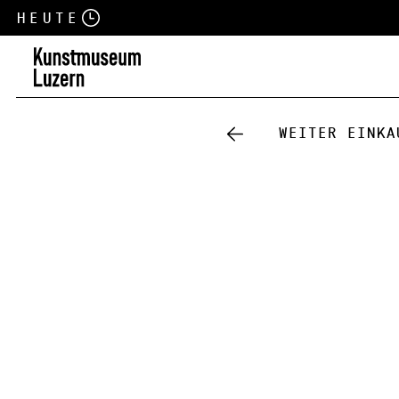
Heute
Weiter einka