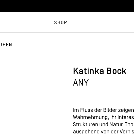
Shop
ufen
Katinka Bock
ANY
Im Fluss der Bilder zeige
Wahrnehmung, ihr Interes
Strukturen und Natur. Tho
ausgehend von der Vern