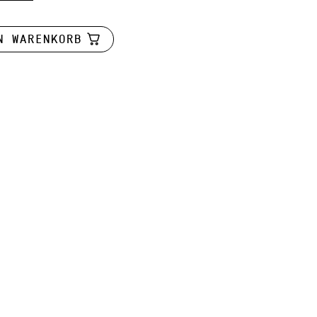
N WARENKORB