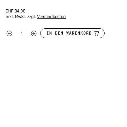
CHF
34.00
inkl. MwSt.
zzgl.
Versandkosten
IN DEN WARENKORB