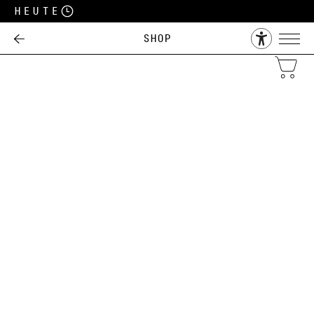
Heute
Shop