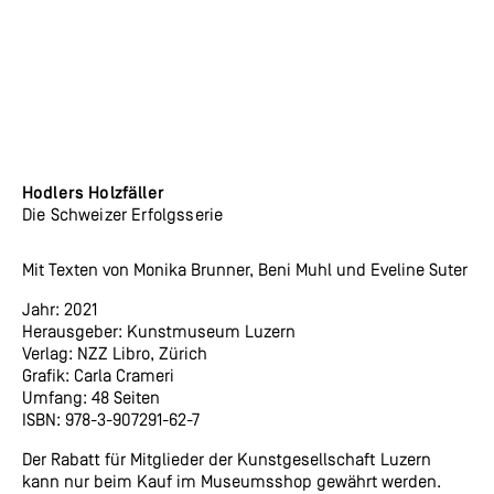
Hodlers Holzfäller
Die Schweizer Erfolgsserie
Mit Texten von Monika Brunner, Beni Muhl und Eveline Suter
Jahr: 2021
Herausgeber: Kunstmuseum Luzern
Verlag: NZZ Libro, Zürich
Grafik: Carla Crameri
Umfang: 48 Seiten
ISBN: 978-3-907291-62-7
Der Rabatt für Mitglieder der Kunstgesellschaft Luzern
kann nur beim Kauf im Museumsshop gewährt werden.