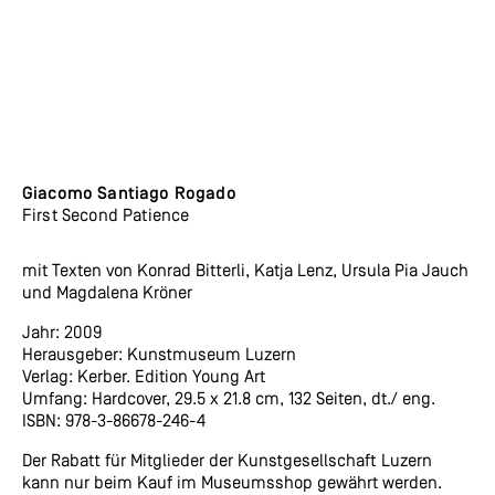
Giacomo Santiago Rogado
First Second Patience
mit Texten von Konrad Bitterli, Katja Lenz, Ursula Pia Jauch
und Magdalena Kröner
Jahr: 2009
Herausgeber: Kunstmuseum Luzern
Verlag: Kerber. Edition Young Art
Umfang: Hardcover, 29.5 x 21.8 cm, 132 Seiten, dt./ eng.
ISBN: 978-3-86678-246-4
Der Rabatt für Mitglieder der Kunstgesellschaft Luzern
kann nur beim Kauf im Museumsshop gewährt werden.