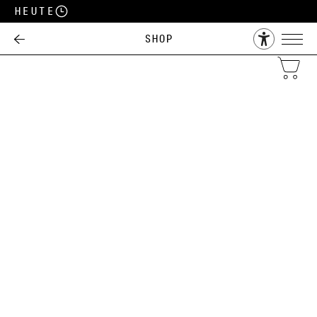
Heute
Shop