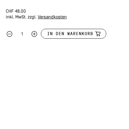
CHF
48.00
inkl. MwSt.
zzgl.
Versandkosten
IN DEN WARENKORB