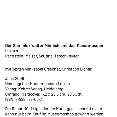
Der Sammler Walter Minnich und das Kunstmuseum
Luzern
Pechstein, Melzer, Soutine, Terechkovitch
mit Texten von Isabel Greschat, Christoph Lichtin
Jahr: 2006
Herausgeber: Kunstmuseum Luzern
Verlag: Kehrer Verlag, Heidelberg
Umfang: Hardcover, 17.2 x 23.5 cm, 96 S., dt.
ISBN: 3-939 583-05-7
Der Rabatt für Mitglieder der Kunstgesellschaft Luzern
kann nur beim Kauf im Museumsshop gewährt werden.