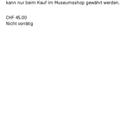
kann nur beim Kauf im Museumsshop gewährt werden.
CHF
45.00
Nicht vorrätig