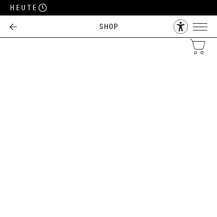
Heute
Shop