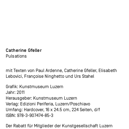
Catherine Gfeller
Pulsations
mit Texten von Paul Ardenne, Catherine Gfeller, Elisabeth
Lebovici, Françoise Ninghetto und Urs Stahel
Grafik: Kunstmuseum Luzern
Jahr: 2011
Herausgeber: Kunstmuseum Luzern
Verlag: Edizioni Periferia, Luzern/Poschiavo
Umfang: Hardcover, 16 x 24.5 cm, 224 Seiten, d/f
ISBN: 978-3-907474-85-3
Der Rabatt für Mitglieder der Kunstgesellschaft Luzern