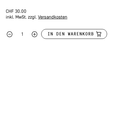
CHF
30.00
inkl. MwSt.
zzgl.
Versandkosten
IN DEN WARENKORB