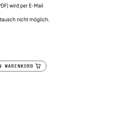
DF) wird per E-Mail
mtausch nicht möglich.
N WARENKORB