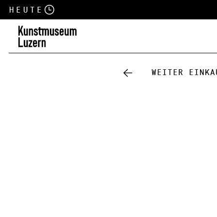
Heute
Weiter einka