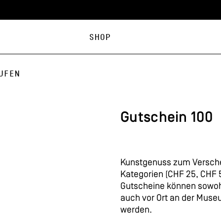
Shop
ufen
Gutschein 100
Kunstgenuss zum Verschen
Kategorien (CHF 25, CHF 
Gutscheine können sowoh
auch vor Ort an der Mus
werden.